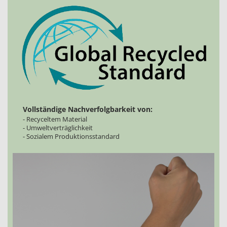
Vollständige Nachverfolgbarkeit von:
- Recyceltem Material
- Umweltverträglichkeit
- Sozialem Produktionsstandard