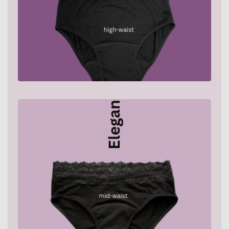
Zeig mir mehr
Zeig mir mehr