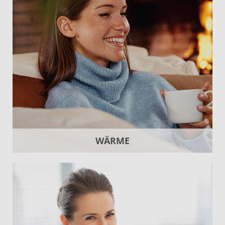
WÄRME