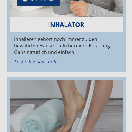
INHALATOR
Inhalieren gehört noch immer zu den
bewährten Hausmitteln bei einer Erkältung.
Ganz natürlich und einfach.
Lesen Sie hier mehr...