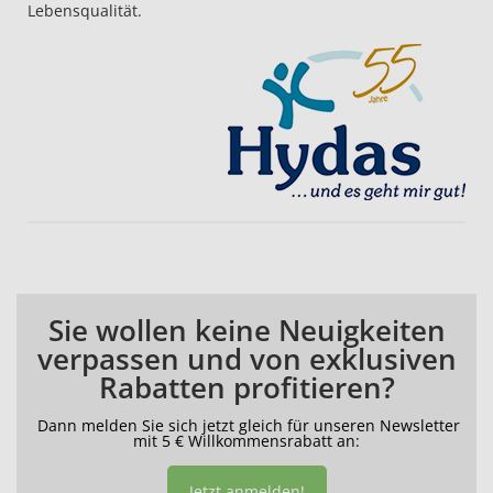
Lebensqualität.
Sie wollen keine Neuigkeiten
verpassen und von exklusiven
Rabatten profitieren?
Dann melden Sie sich jetzt gleich für unseren Newsletter
mit 5 € Willkommensrabatt an:
Jetzt anmelden!