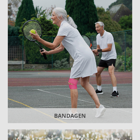
BANDAGEN