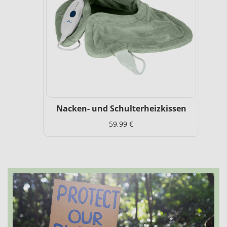
Nacken- und Schulterheizkissen
59,99 €