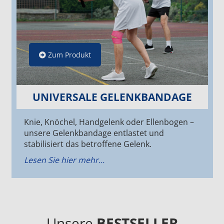
Zum Produkt
UNIVERSALE GELENKBANDAGE
Knie, Knöchel, Handgelenk oder Ellenbogen –
unsere Gelenkbandage entlastet und
stabilisiert das betroffene Gelenk.
Lesen Sie hier mehr...
Unsere
BESTSELLER