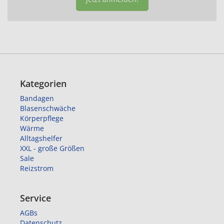
Kategorien
Bandagen
Blasenschwäche
Körperpflege
Wärme
Alltagshelfer
XXL - große Größen
Sale
Reizstrom
Service
AGBs
Datenschutz