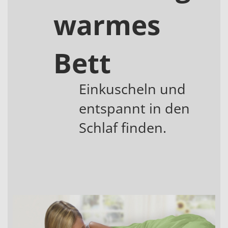
warmes
Bett
Einkuscheln und
entspannt in den
Schlaf finden.