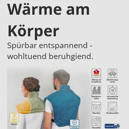
Wärme am
Körper
Spürbar entspannend -
wohltuend beruhgiend.