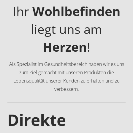
Ihr
Wohlbefinden
liegt uns am
Herzen
!
Als Spezialist im Gesundheitsbereich haben wir es uns
zum Ziel gemacht mit unseren Produkten die
Lebensqualität unserer Kunden zu erhalten und zu
verbessern.
Direkte