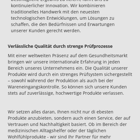
kontinuierlicher Innovation. Wir kombinieren
traditionelles Handwerk mit den neuesten
technologischen Entwicklungen, um Lösungen zu
schaffen, die den Bedürfnissen und Erwartungen
unserer Kunden gerecht werden.
Verlässliche Qualität durch strenge Prüfprozesse
Mit einer weltweiten Präsenz auf dem Gesundheitsmarkt
bringen wir unsere internationale Erfahrung in jeden
Bereich unseres Unternehmens ein. Die Qualität unserer
Produkte wird durch ein strenges Prüfsystem sichergestellt
– sowohl während der Produktion als auch bei der
Wareneingangskontrolle. So können sich unsere Kunden
stets auf zuverlässige, hochwertige Produkte verlassen.
Wir setzen alles daran, Ihnen nicht nur di ebesten
Produkte anzubieten, sondern auch einen Service, der auf
Vertrauen und Nachhaltigkeit basiert. Ob im Bereich der
medizinischen Alltagshelfer oder der täglichen
Wohlfühlprodukte - wir sind Ihr Partner für mehr