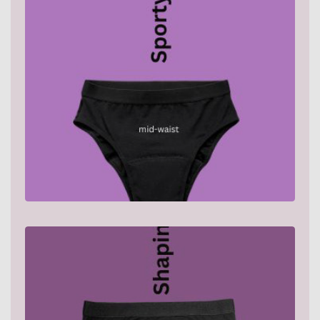
Zeig mir mehr