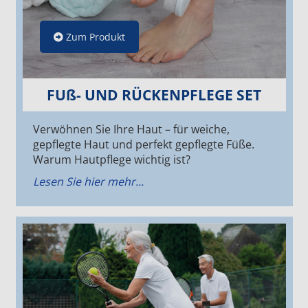
Zum Produkt
FUß- UND RÜCKENPFLEGE SET
Verwöhnen Sie Ihre Haut – für weiche,
gepflegte Haut und perfekt gepflegte Füße.
Warum Hautpflege wichtig ist?
Lesen Sie hier mehr...