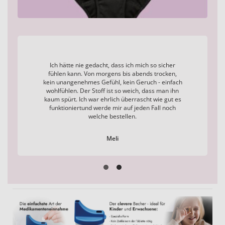
Ich hätte nie gedacht, dass ich mich so sicher
fühlen kann. Von morgens bis abends trocken,
kein unangenehmes Gefühl, kein Geruch - einfach
wohlfühlen. Der Stoff ist so weich, dass man ihn
kaum spürt. Ich war ehrlich überrascht wie gut es
funktioniertund werde mir auf jeden Fall noch
welche bestellen.
Meli