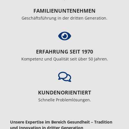
FAMILIENUNTENEHMEN
Geschäftsführung in der dritten Generation.
ERFAHRUNG SEIT 1970
Kompetenz und Qualität seit über 50 Jahren.
KUNDENORIENTIERT
Schnelle Problemlösungen.
Unsere Expertise im Bereich Gesundheit – Tradition
und Innovation in dritter Generation