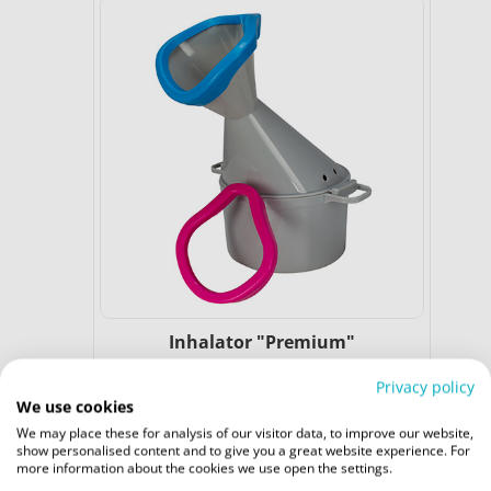
Inhalator "Premium"
14,99 €
Privacy policy
We use cookies
We may place these for analysis of our visitor data, to improve our website,
show personalised content and to give you a great website experience. For
more information about the cookies we use open the settings.