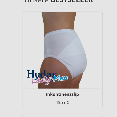
Inkontinenzslip
19,99 €