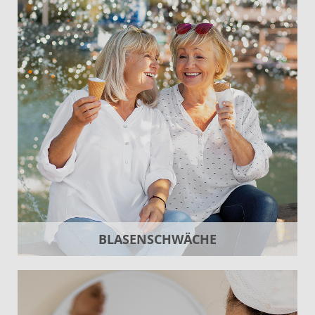
BLASENSCHWÄCHE