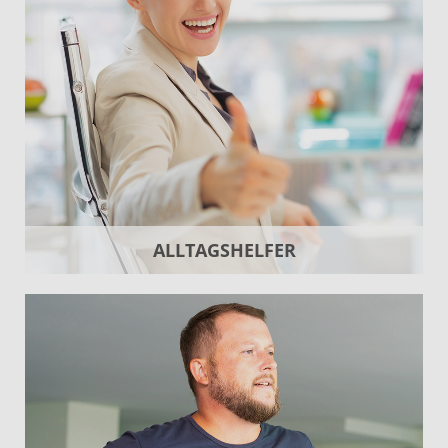
ALLTAGSHELFER