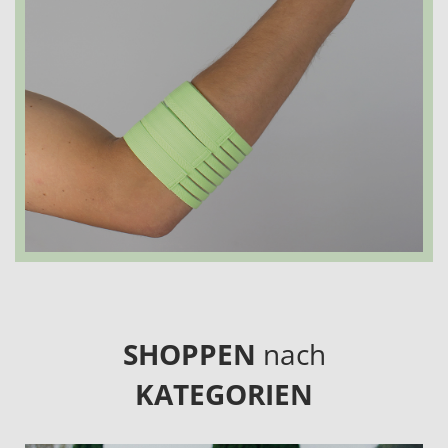
SHOPPEN
nach
KATEGORIEN