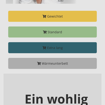
Gewichtet
Standard
Extra lang
Wärmeunterbett
Ein wohlig