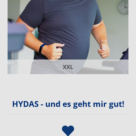
XXL
HYDAS - und es geht mir gut!