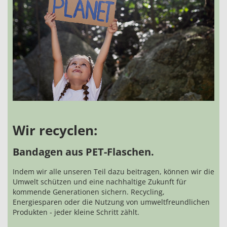
Wir recyclen:
Bandagen aus PET-Flaschen.
Indem wir alle unseren Teil dazu beitragen, können wir die
Umwelt schützen und eine nachhaltige Zukunft für
kommende Generationen sichern. Recycling,
Energiesparen oder die Nutzung von umweltfreundlichen
Produkten - jeder kleine Schritt zählt.