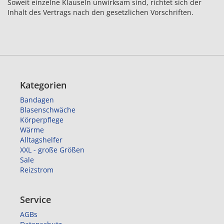
Soweit einzelne Klauseln unwirksam sind, richtet sich der
Inhalt des Vertrags nach den gesetzlichen Vorschriften.
Kategorien
Bandagen
Blasenschwäche
Körperpflege
Wärme
Alltagshelfer
XXL - große Größen
Sale
Reizstrom
Service
AGBs