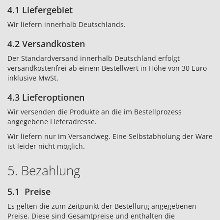
4.1 Liefergebiet
Wir liefern innerhalb Deutschlands.
4.2 Versandkosten
Der Standardversand innerhalb Deutschland erfolgt
versandkostenfrei ab einem Bestellwert in Höhe von 30 Euro
inklusive MwSt.
4.3 Lieferoptionen
Wir versenden die Produkte an die im Bestellprozess
angegebene Lieferadresse.
Wir liefern nur im Versandweg. Eine Selbstabholung der Ware
ist leider nicht möglich.
5. Bezahlung
5.1 Preise
Es gelten die zum Zeitpunkt der Bestellung angegebenen
Preise. Diese sind Gesamtpreise und enthalten die