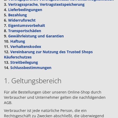
3.
Vertragssprache, Vertragstextspeicherung
4.
Lieferbedingungen
5.
Bezahlung
6.
Widerrufsrecht
7.
Eigentumsvorbehalt
8.
Transportschäden
9.
Gewährleistung und Garantien
10.
Haftung
11.
Verhaltenskodex
12.
Vereinbarung zur Nutzung des Trusted Shops
Käuferschutzes
13.
Streitbeilegung
14.
Schlussbestimmungen
1. Geltungsbereich
Für alle Bestellungen über unseren Online-Shop durch
Verbraucher und Unternehmer gelten die nachfolgenden
AGB.
Verbraucher ist jede natürliche Person, die ein
Rechtsgeschäft zu Zwecken abschließt, die überwiegend