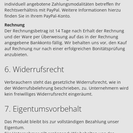
individuell angebotene Zahlungsmodalitäten betreffen Ihr
Rechtsverhältnis mit PayPal. Weitere Informationen hierzu
finden Sie in Ihrem PayPal-Konto.
Rechnung
Der Rechnungsbetrag ist 14 Tage nach Erhalt der Rechnung
und der Ware per Überweisung auf das in der Rechnung
angegebene Bankkonto fällig. Wir behalten uns vor, den Kauf
auf Rechnung nur nach einer erfolgreichen Bonitätsprüfung
anzubieten.
6. Widerrufsrecht
Verbrauchern steht das gesetzliche Widerrufsrecht, wie in
der Widerrufsbelehrung beschrieben, zu. Unternehmern wird
kein freiwilliges Widerrufsrecht eingeräumt.
7. Eigentumsvorbehalt
Das Produkt bleibt bis zur vollständigen Bezahlung unser
Eigentum.