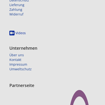
Datenschutz
Lieferung
Zahlung
Widerruf
Videos
Unternehmen
Über uns
Kontakt
Impressum
Umweltschutz
Partnerseite