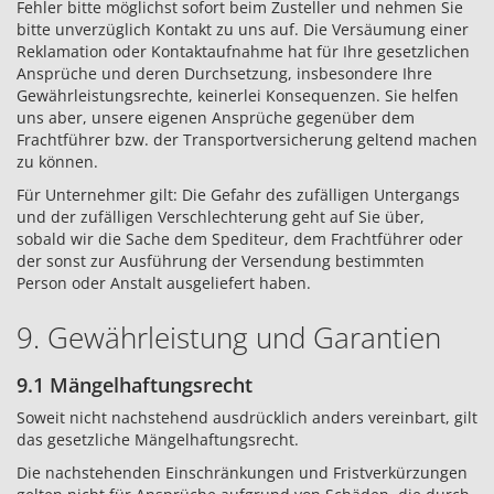
Fehler bitte möglichst sofort beim Zusteller und nehmen Sie
bitte unverzüglich Kontakt zu uns auf. Die Versäumung einer
Reklamation oder Kontaktaufnahme hat für Ihre gesetzlichen
Ansprüche und deren Durchsetzung, insbesondere Ihre
Gewährleistungsrechte, keinerlei Konsequenzen. Sie helfen
uns aber, unsere eigenen Ansprüche gegenüber dem
Frachtführer bzw. der Transportversicherung geltend machen
zu können.
Für Unternehmer gilt: Die Gefahr des zufälligen Untergangs
und der zufälligen Verschlechterung geht auf Sie über,
sobald wir die Sache dem Spediteur, dem Frachtführer oder
der sonst zur Ausführung der Versendung bestimmten
Person oder Anstalt ausgeliefert haben.
9. Gewährleistung und Garantien
9.1 Mängelhaftungsrecht
Soweit nicht nachstehend ausdrücklich anders vereinbart, gilt
das gesetzliche Mängelhaftungsrecht.
Die nachstehenden Einschränkungen und Fristverkürzungen