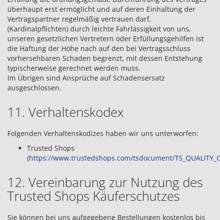
überhaupt erst ermöglicht und auf deren Einhaltung der
Vertragspartner regelmäßig vertrauen darf,
(Kardinalpflichten) durch leichte Fahrlässigkeit von uns,
unseren gesetzlichen Vertretern oder Erfüllungsgehilfen ist
die Haftung der Höhe nach auf den bei Vertragsschluss
vorhersehbaren Schaden begrenzt, mit dessen Entstehung
typischerweise gerechnet werden muss.
Im Übrigen sind Ansprüche auf Schadensersatz
ausgeschlossen.
11. Verhaltenskodex
Folgenden Verhaltenskodizes haben wir uns unterworfen:
Trusted Shops
(
https://www.trustedshops.com/tsdocument/TS_QUALITY_C
12. Vereinbarung zur Nutzung des
Trusted Shops Käuferschutzes
Sie können bei uns aufgegebene Bestellungen kostenlos bis