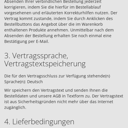
Absenden Ihrer verbindlichen Bestellung jederzeit
korrigieren, indem Sie die hierfür im Bestellablauf
vorgesehenen und erläuterten Korrekturhilfen nutzen. Der
Vertrag kommt zustande, indem Sie durch Anklicken des
Bestellbuttons das Angebot über die im Warenkorb
enthaltenen Produkte annehmen. Unmittelbar nach dem
Absenden der Bestellung erhalten Sie noch einmal eine
Bestätigung per E-Mail.
3. Vertragssprache,
Vertragstextspeicherung
Die für den Vertragsschluss zur Verfügung stehende(n)
Sprache(n): Deutsch
Wir speichern den Vertragstext und senden Ihnen die
Bestelldaten und unsere AGB in Textform zu. Der Vertragstext
ist aus Sicherheitsgründen nicht mehr über das Internet
zugänglich.
4. Lieferbedingungen