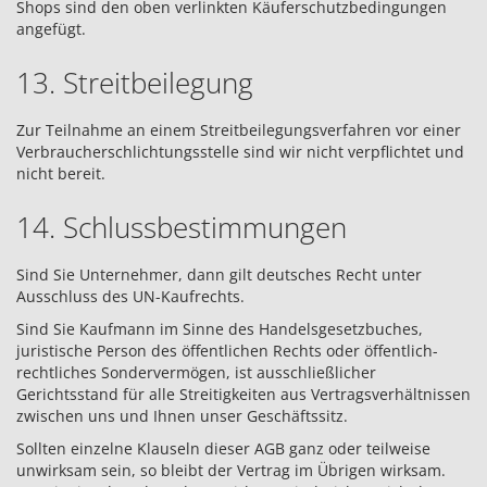
Shops sind den oben verlinkten Käuferschutzbedingungen
angefügt.
13. Streitbeilegung
Zur Teilnahme an einem Streitbeilegungsverfahren vor einer
Verbraucherschlichtungsstelle sind wir nicht verpflichtet und
nicht bereit.
14. Schlussbestimmungen
Sind Sie Unternehmer, dann gilt deutsches Recht unter
Ausschluss des UN-Kaufrechts.
Sind Sie Kaufmann im Sinne des Handelsgesetzbuches,
juristische Person des öffentlichen Rechts oder öffentlich-
rechtliches Sondervermögen, ist ausschließlicher
Gerichtsstand für alle Streitigkeiten aus Vertragsverhältnissen
zwischen uns und Ihnen unser Geschäftssitz.
Sollten einzelne Klauseln dieser AGB ganz oder teilweise
unwirksam sein, so bleibt der Vertrag im Übrigen wirksam.