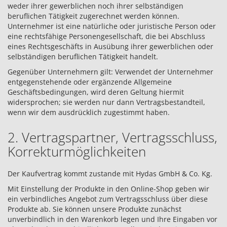
weder ihrer gewerblichen noch ihrer selbständigen
beruflichen Tätigkeit zugerechnet werden können.
Unternehmer ist eine natürliche oder juristische Person oder
eine rechtsfähige Personengesellschaft, die bei Abschluss
eines Rechtsgeschäfts in Ausübung ihrer gewerblichen oder
selbständigen beruflichen Tätigkeit handelt.
Gegenüber Unternehmern gilt: Verwendet der Unternehmer
entgegenstehende oder ergänzende Allgemeine
Geschäftsbedingungen, wird deren Geltung hiermit
widersprochen; sie werden nur dann Vertragsbestandteil,
wenn wir dem ausdrücklich zugestimmt haben.
2. Vertragspartner, Vertragsschluss,
Korrekturmöglichkeiten
Der Kaufvertrag kommt zustande mit Hydas GmbH & Co. Kg.
Mit Einstellung der Produkte in den Online-Shop geben wir
ein verbindliches Angebot zum Vertragsschluss über diese
Produkte ab. Sie können unsere Produkte zunächst
unverbindlich in den Warenkorb legen und Ihre Eingaben vor