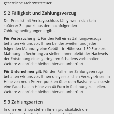
gesetzliche Mehrwertsteuer.
5.2 Fälligkeit und Zahlungsverzug
Der Preis ist mit Vertragsschluss fällig, wenn sich kein
späterer Zeitpunkt aus den nachfolgenden
Zahlungsbedingungen ergibt.
Für Verbraucher gilt:
Für den Fall eines Zahlungsverzugs
behalten wir uns vor, Ihnen bei der zweiten und jeder
folgenden Mahnung eine Gebühr in Höhe von 1,50 Euro pro
Mahnung in Rechnung zu stellen. Ihnen bleibt der Nachweis
der Entstehung eines geringeren Schadens vorbehalten.
Weitere Ansprüche bleiben hiervon unberührt.
Für Unternehmer gilt:
Für den Fall eines Zahlungsverzugs
behalten wir uns vor, Ihnen die gesetzlichen Verzugszinsen in
Höhe von neun Prozentpunkten über dem Basiszinssatz sowie
eine Pauschale in Höhe von 40 Euro in Rechnung zu stellen.
Weitere Ansprüche bleiben hiervon unberührt.
5.3 Zahlungsarten
In unserem Shop stehen Ihnen grundsätzlich die