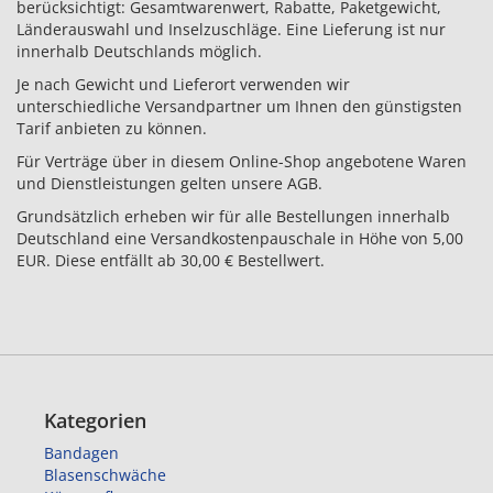
berücksichtigt: Gesamtwarenwert, Rabatte, Paketgewicht,
Länderauswahl und Inselzuschläge. Eine Lieferung ist nur
innerhalb Deutschlands möglich.
Je nach Gewicht und Lieferort verwenden wir
unterschiedliche Versandpartner um Ihnen den günstigsten
Tarif anbieten zu können.
Für Verträge über in diesem Online-Shop angebotene Waren
und Dienstleistungen gelten unsere AGB.
Grundsätzlich erheben wir für alle Bestellungen innerhalb
Deutschland eine Versandkostenpauschale in Höhe von 5,00
EUR. Diese entfällt ab 30,00 € Bestellwert.
Kategorien
Bandagen
Blasenschwäche