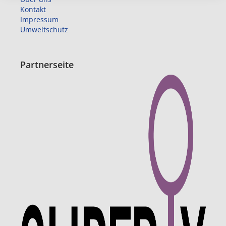
Kontakt
Impressum
Umweltschutz
Partnerseite