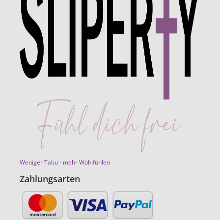
Weniger Tabu - mehr Wohlfühlen
Zahlungsarten