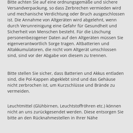
Bitte achten Sie auf eine ordnungsgemäße und sichere
Versandverpackung, so dass Zerbrechen vermieden wird
und mechanische Verdichtung oder Bruch ausgeschlossen
ist. Die Annahme von Altgeräten wird abgelehnt, wenn
durch Verunreinigung eine Gefahr für Gesundheit und
Sicherheit von Menschen besteht. Für die Löschung
personenbezogener Daten auf den Altgeräten müssen Sie
eigenverantwortlich Sorge tragen. Altbatterien und
Altakkumulatoren, die nicht vom Altgerät umschlossen
sind, sind vor der Abgabe von diesem zu trennen.
Bitte stellen Sie sicher, dass Batterien und Akkus entladen
sind, die Pol-Kappen abgeklebt sind und das Gehäuse
nicht zerbrochen ist, um Kurzschlüsse und Brände zu
vermeiden.
Leuchtmittel (Glühbirnen, Leuchtstoffröhren etc.) können
nicht an uns zurückgesendet werden. Diese entsorgen Sie
bitte an den Rücknahmestellen in Ihrer Nähe