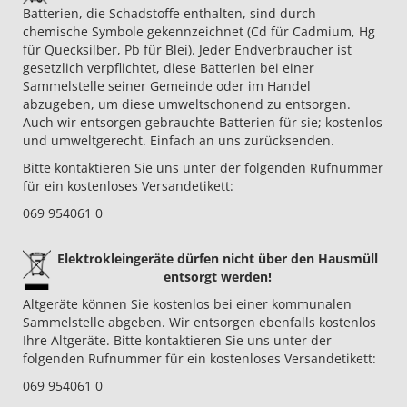
Batterien, die Schadstoffe enthalten, sind durch
chemische Symbole gekennzeichnet (Cd für Cadmium, Hg
für Quecksilber, Pb für Blei). Jeder Endverbraucher ist
gesetzlich verpflichtet, diese Batterien bei einer
Sammelstelle seiner Gemeinde oder im Handel
abzugeben, um diese umweltschonend zu entsorgen.
Auch wir entsorgen gebrauchte Batterien für sie; kostenlos
und umweltgerecht. Einfach an uns zurücksenden.
Bitte kontaktieren Sie uns unter der folgenden Rufnummer
für ein kostenloses Versandetikett:
069 954061 0
Elektrokleingeräte dürfen nicht über den Hausmüll
entsorgt werden!
Altgeräte können Sie kostenlos bei einer kommunalen
Sammelstelle abgeben. Wir entsorgen ebenfalls kostenlos
Ihre Altgeräte. Bitte kontaktieren Sie uns unter der
folgenden Rufnummer für ein kostenloses Versandetikett:
069 954061 0