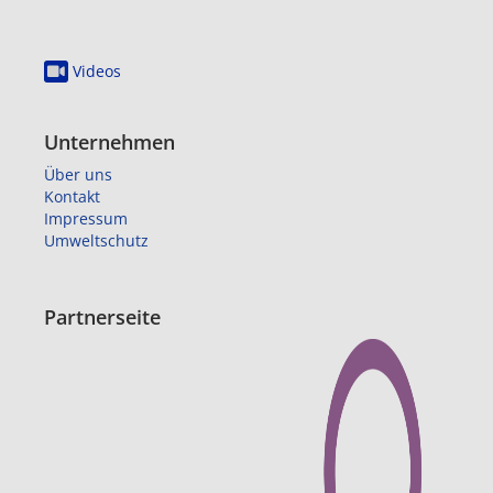
Videos
Unternehmen
Über uns
Kontakt
Impressum
Umweltschutz
Partnerseite