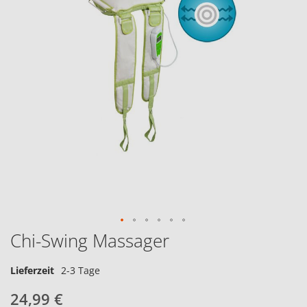
Chi-Swing Massager
Lieferzeit
2-3 Tage
24,99 €