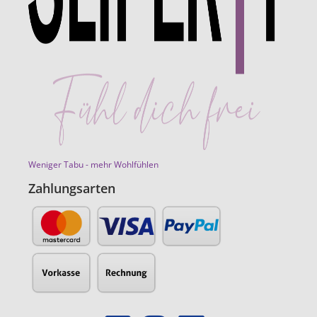
Weniger Tabu - mehr Wohlfühlen
Zahlungsarten