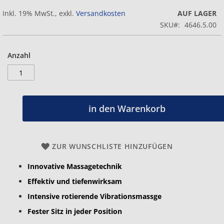
Inkl. 19% MwSt.
,
exkl.
Versandkosten
AUF LAGER
SKU
4646.5.00
Anzahl
in den Warenkorb
ZUR WUNSCHLISTE HINZUFÜGEN
Innovative Massagetechnik
Effektiv und tiefenwirksam
Intensive rotierende Vibrationsmassge
Fester Sitz in jeder Position