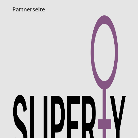
Partnerseite