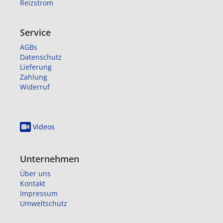
Reizstrom
Service
AGBs
Datenschutz
Lieferung
Zahlung
Widerruf
Videos
Unternehmen
Über uns
Kontakt
Impressum
Umweltschutz