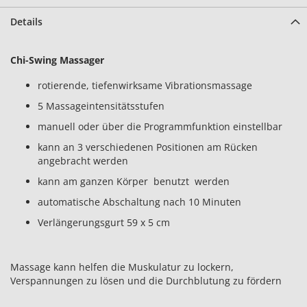
Details
Chi-Swing Massager
rotierende, tiefenwirksame Vibrationsmassage
5 Massageintensitätsstufen
manuell oder über die Programmfunktion einstellbar
kann an 3 verschiedenen Positionen am Rücken
angebracht werden
kann am ganzen Körper benutzt werden
automatische Abschaltung nach 10 Minuten
Verlängerungsgurt 59 x 5 cm
Massage kann helfen die Muskulatur zu lockern,
Verspannungen zu lösen und die Durchblutung zu fördern