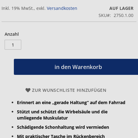
Inkl. 19% MwSt.
,
exkl.
Versandkosten
AUF LAGER
SKU
2750.1.00
Anzahl
in den Warenkorb
ZUR WUNSCHLISTE HINZUFÜGEN
Erinnert an eine „gerade Haltung“ auf dem Fahrrad
Stützt und schützt die Wirbelsäule und die
umliegende Muskulatur
Schädigende Schonhaltung wird vermieden
Mit praktischer Tasche im Rückenbereich