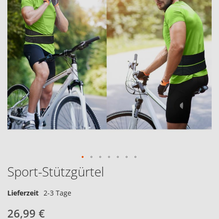
Sport-Stützgürtel
Lieferzeit
2-3 Tage
26,99 €