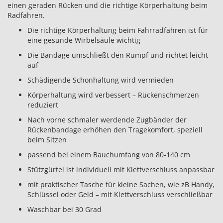
einen geraden Rücken und die richtige Körperhaltung beim
Radfahren.
Die richtige Körperhaltung beim Fahrradfahren ist für
eine gesunde Wirbelsäule wichtig
Die Bandage umschließt den Rumpf und richtet leicht
auf
Schädigende Schonhaltung wird vermieden
Körperhaltung wird verbessert – Rückenschmerzen
reduziert
Nach vorne schmaler werdende Zugbänder der
Rückenbandage erhöhen den Tragekomfort, speziell
beim Sitzen
passend bei einem Bauchumfang von 80-140 cm
Stützgürtel ist individuell mit Klettverschluss anpassbar
mit praktischer Tasche für kleine Sachen, wie zB Handy,
Schlüssel oder Geld – mit Klettverschluss verschließbar
Waschbar bei 30 Grad