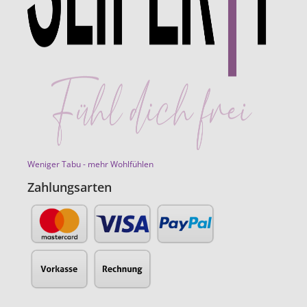
Weniger Tabu - mehr Wohlfühlen
Zahlungsarten