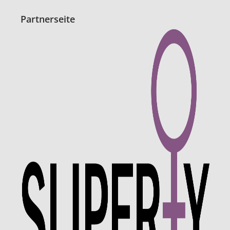
Partnerseite