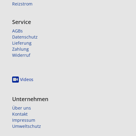
Reizstrom
Service
AGBs
Datenschutz
Lieferung
Zahlung
Widerruf
Videos
Unternehmen
Über uns
Kontakt
Impressum
Umweltschutz