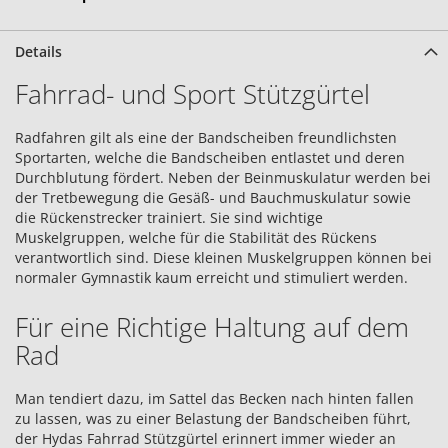
Details
Fahrrad- und Sport Stützgürtel
Radfahren gilt als eine der Bandscheiben freundlichsten
Sportarten, welche die Bandscheiben entlastet und deren
Durchblutung fördert. Neben der Beinmuskulatur werden bei
der Tretbewegung die Gesäß- und Bauchmuskulatur sowie
die Rückenstrecker trainiert. Sie sind wichtige
Muskelgruppen, welche für die Stabilität des Rückens
verantwortlich sind. Diese kleinen Muskelgruppen können bei
normaler Gymnastik kaum erreicht und stimuliert werden.
Für eine Richtige Haltung auf dem
Rad
Man tendiert dazu, im Sattel das Becken nach hinten fallen
zu lassen, was zu einer Belastung der Bandscheiben führt,
der Hydas Fahrrad Stützgürtel erinnert immer wieder an