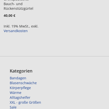
Bauch- und
Rückenstützgürtel
40,00 €
Inkl. 19% MwSt.
,
exkl.
Versandkosten
Kategorien
Bandagen
Blasenschwäche
Körperpflege
Wärme
Alltagshelfer
XXL - große Größen
Sale