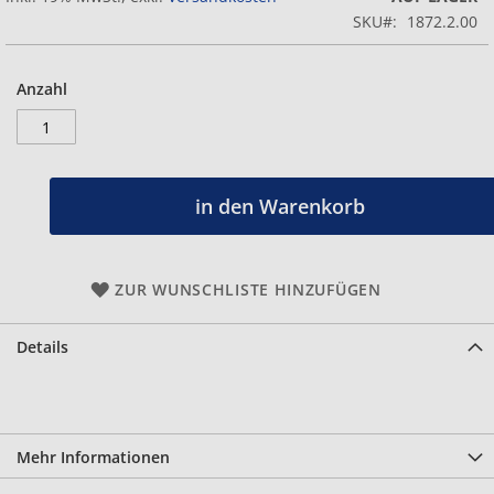
SKU
1872.2.00
Anzahl
in den Warenkorb
ZUR WUNSCHLISTE HINZUFÜGEN
Details
Mehr Informationen