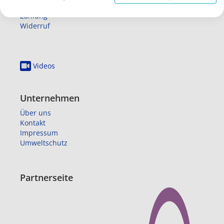
Lieferung
Zahlung
Widerruf
Videos
Unternehmen
Über uns
Kontakt
Impressum
Umweltschutz
Partnerseite