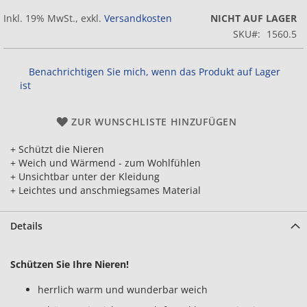
Inkl. 19% MwSt.
,
exkl.
Versandkosten
NICHT AUF LAGER
SKU
1560.5
Benachrichtigen Sie mich, wenn das Produkt auf Lager
ist
ZUR WUNSCHLISTE HINZUFÜGEN
+ Schützt die Nieren
+ Weich und Wärmend - zum Wohlfühlen
+ Unsichtbar unter der Kleidung
+ Leichtes und anschmiegsames Material
Details
Schützen Sie Ihre Nieren!
herrlich warm und wunderbar weich