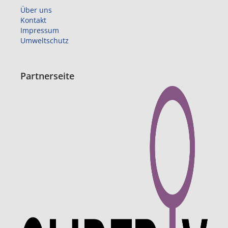
Über uns
Kontakt
Impressum
Umweltschutz
Partnerseite