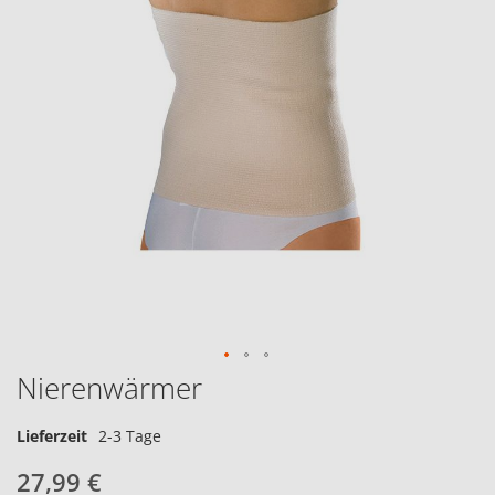
Nierenwärmer
Lieferzeit
2-3 Tage
27,99 €