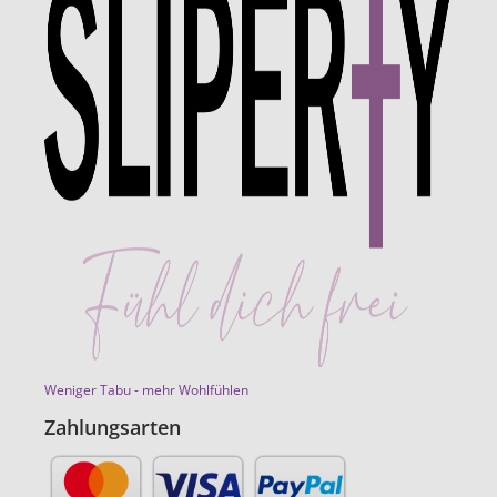
Weniger Tabu - mehr Wohlfühlen
Zahlungsarten