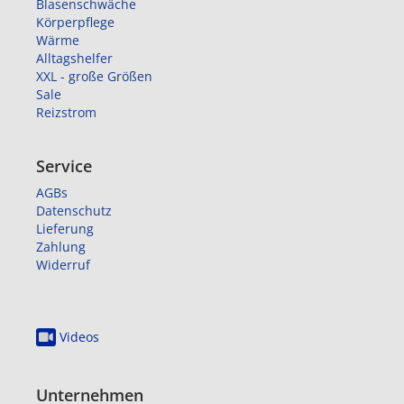
Blasenschwäche
Körperpflege
Wärme
Alltagshelfer
XXL - große Größen
Sale
Reizstrom
Service
AGBs
Datenschutz
Lieferung
Zahlung
Widerruf
Videos
Unternehmen