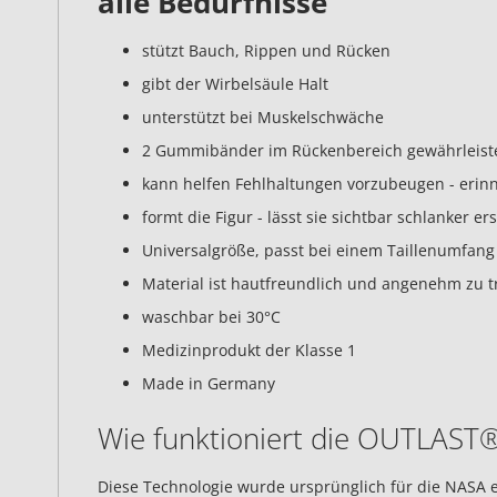
alle Bedürfnisse
stützt Bauch, Rippen und Rücken
gibt der Wirbelsäule Halt
unterstützt bei Muskelschwäche
2 Gummibänder im Rückenbereich gewährleisten
kann helfen Fehlhaltungen vorzubeugen - erinn
formt die Figur - lässt sie sichtbar schlanker e
Universalgröße, passt bei einem Taillenumfang
Material ist hautfreundlich und angenehm zu 
waschbar bei 30°C
Medizinprodukt der Klasse 1
Made in Germany
Wie funktioniert die OUTLAST
Diese Technologie wurde ursprünglich für die NASA e