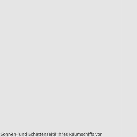
 Sonnen- und Schattenseite ihres Raumschiffs vor