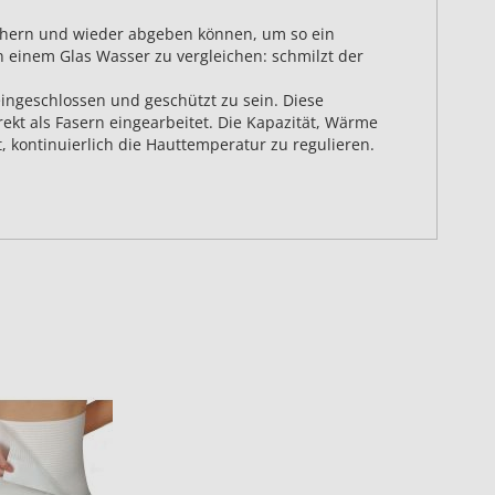
chern und wieder abgeben können, um so ein
 einem Glas Wasser zu vergleichen: schmilzt der
ingeschlossen und geschützt zu sein. Diese
kt als Fasern eingearbeitet. Die Kapazität, Wärme
 kontinuierlich die Hauttemperatur zu regulieren.