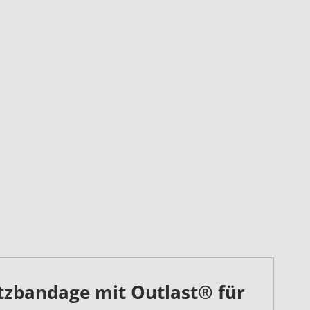
tzbandage mit Outlast® für