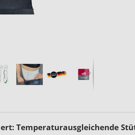
ert: Temperaturausgleichende Stü