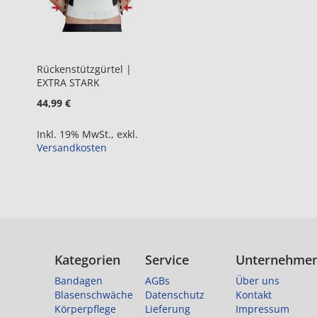
Rückenstützgürtel |
EXTRA STARK
44,99 €
Inkl. 19% MwSt.
,
exkl.
Versandkosten
Kategorien
Service
Unternehme
Bandagen
AGBs
Über uns
Blasenschwäche
Datenschutz
Kontakt
Körperpflege
Lieferung
Impressum