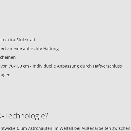
 extra Stützkraft
ert an eine aufrechte Haltung
rscheinen
 von 70-150 cm - individuelle Anpassung durch Haftverschluss
tragen
®-Technologie?
ntwickelt, um Astronauten im Weltall bei Außenarbeiten zwischen