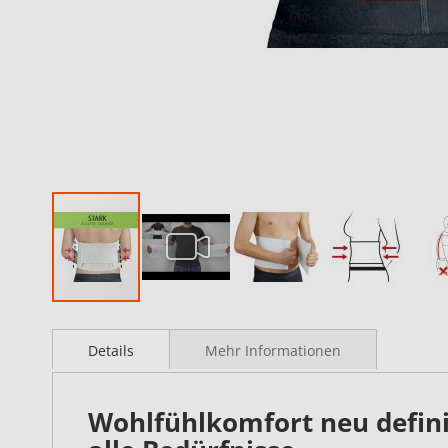
Details
Mehr Informationen
Wohlfühlkomfort neu defini