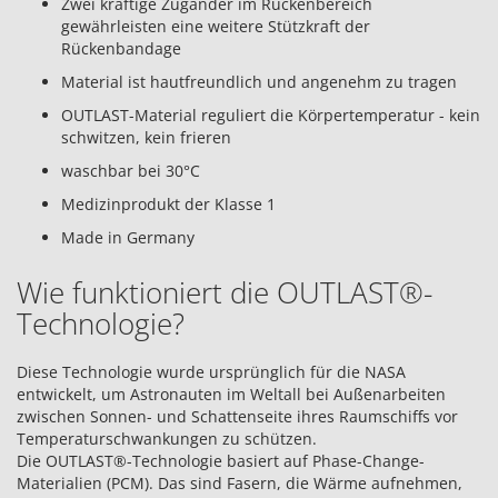
Zwei kräftige Zugänder im Rückenbereich
gewährleisten eine weitere Stützkraft der
Rückenbandage
Material ist hautfreundlich und angenehm zu tragen
OUTLAST-Material reguliert die Körpertemperatur - kein
schwitzen, kein frieren
waschbar bei 30°C
Medizinprodukt der Klasse 1
Made in Germany
Wie funktioniert die OUTLAST®-
Technologie?
Diese Technologie wurde ursprünglich für die NASA
entwickelt, um Astronauten im Weltall bei Außenarbeiten
zwischen Sonnen- und Schattenseite ihres Raumschiffs vor
Temperaturschwankungen zu schützen.
Die OUTLAST®-Technologie basiert auf Phase-Change-
Materialien (PCM). Das sind Fasern, die Wärme aufnehmen,