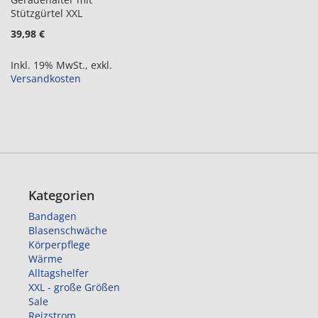
Stützgürtel XXL
39,98 €
Inkl. 19% MwSt.
,
exkl.
Versandkosten
Kategorien
Bandagen
Blasenschwäche
Körperpflege
Wärme
Alltagshelfer
XXL - große Größen
Sale
Reizstrom