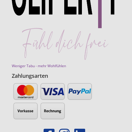
Weniger Tabu - mehr Wohlfühlen
Zahlungsarten