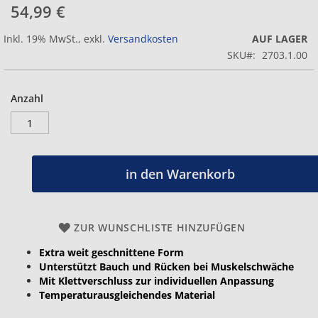
54,99 €
Inkl. 19% MwSt.
,
exkl.
Versandkosten
AUF LAGER
SKU
2703.1.00
Anzahl
in den Warenkorb
ZUR WUNSCHLISTE HINZUFÜGEN
Extra weit geschnittene Form
Unterstützt Bauch und Rücken bei Muskelschwäche
Mit Klettverschluss zur individuellen Anpassung
Temperaturausgleichendes Material