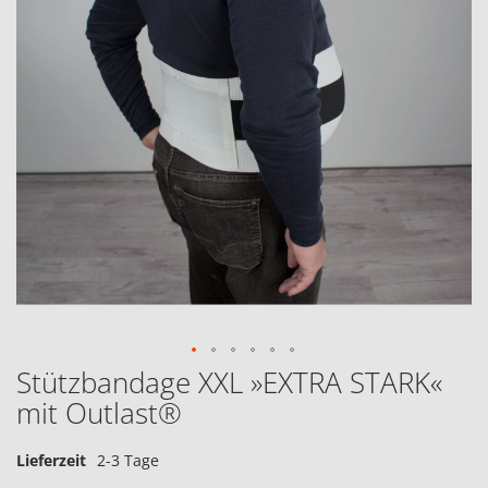
Stützbandage XXL »EXTRA STARK«
mit Outlast®
Lieferzeit
2-3 Tage