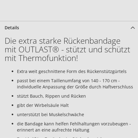
Details
Die extra starke Rückenbandage
mit OUTLAST® - stützt und schützt
mit Thermofunktion!
Extra weit geschnittene Form des Rückenstützgürtels
passt bei einem Taillenumfang von 140 - 170 cm -
individuelle Anpassung der Größe durch Haftverschluss
stützt Bauch, Rippen und Rücken
gibt der Wirbelsäule Halt
unterstützt bei Muskelschwäche
die Bandage kann helfen Fehlhaltungen vorzubeugen -
erinnert an eine aufrechte Haltung