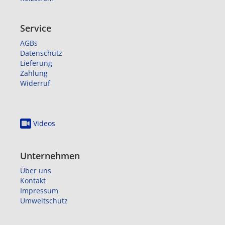
Service
AGBs
Datenschutz
Lieferung
Zahlung
Widerruf
Videos
Unternehmen
Über uns
Kontakt
Impressum
Umweltschutz