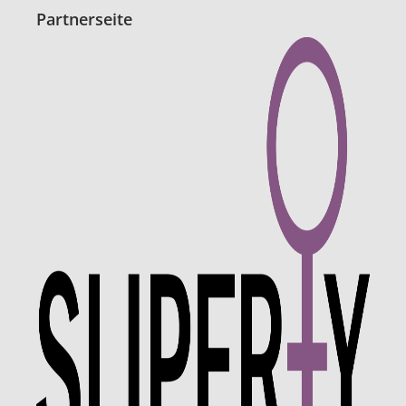
Partnerseite